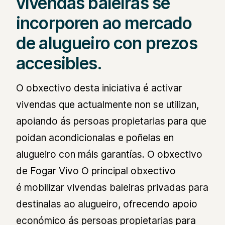
vivendas baleiras se
incorporen ao mercado
de alugueiro con prezos
accesibles.
O obxectivo desta iniciativa é activar
vivendas que actualmente non se utilizan,
apoiando ás persoas propietarias para que
poidan acondicionalas e poñelas en
alugueiro con máis garantías. O obxectivo
de Fogar Vivo O principal obxectivo
é mobilizar vivendas baleiras privadas para
destinalas ao alugueiro, ofrecendo apoio
económico ás persoas propietarias para