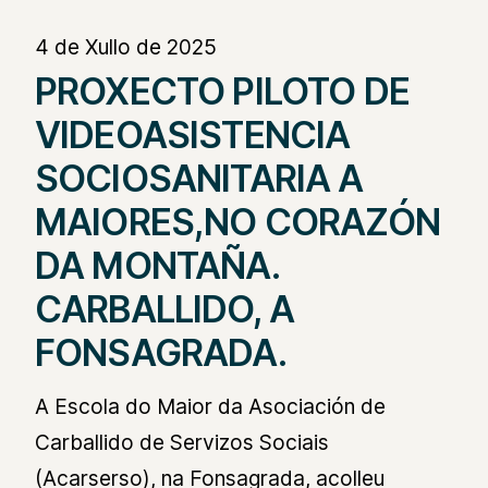
4 de Xullo de 2025
PROXECTO PILOTO DE
VIDEOASISTENCIA
SOCIOSANITARIA A
MAIORES,NO CORAZÓN
DA MONTAÑA.
CARBALLIDO, A
FONSAGRADA.
A Escola do Maior da Asociación de
Carballido de Servizos Sociais
(Acarserso), na Fonsagrada, acolleu