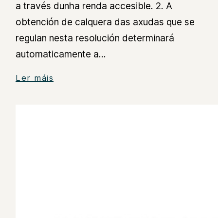
a través dunha renda accesible. 2. A
obtención de calquera das axudas que se
regulan nesta resolución determinará
automaticamente a…
Ler máis