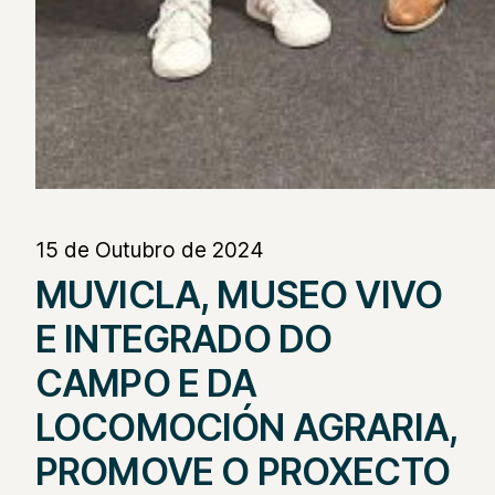
15 de Outubro de 2024
MUVICLA, MUSEO VIVO
E INTEGRADO DO
CAMPO E DA
LOCOMOCIÓN AGRARIA,
PROMOVE O PROXECTO