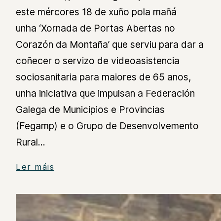
este mércores 18 de xuño pola mañá
unha ‘Xornada de Portas Abertas no
Corazón da Montaña’ que serviu para dar a
coñecer o servizo de videoasistencia
sociosanitaria para maiores de 65 anos,
unha iniciativa que impulsan a Federación
Galega de Municipios e Provincias
(Fegamp) e o Grupo de Desenvolvemento
Rural…
Ler máis