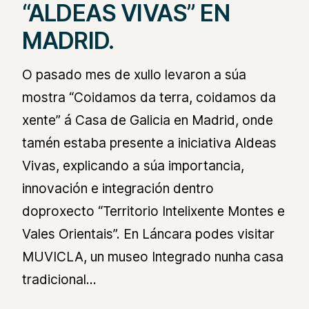
“ALDEAS VIVAS” EN
MADRID.
O pasado mes de xullo levaron a súa
mostra “Coidamos da terra, coidamos da
xente” á Casa de Galicia en Madrid, onde
tamén estaba presente a iniciativa Aldeas
Vivas, explicando a súa importancia,
innovación e integración dentro
doproxecto “Territorio Intelixente Montes e
Vales Orientais”. En Láncara podes visitar
MUVICLA, un museo Integrado nunha casa
tradicional…