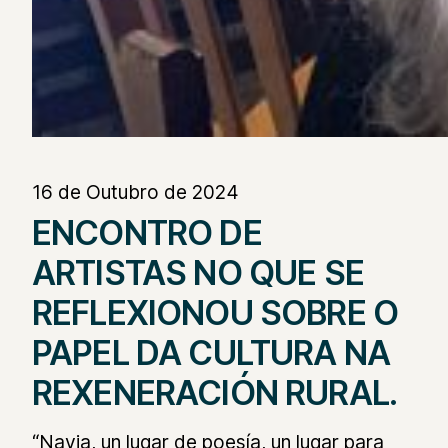
16 de Outubro de 2024
ENCONTRO DE
ARTISTAS NO QUE SE
REFLEXIONOU SOBRE O
PAPEL DA CULTURA NA
REXENERACIÓN RURAL.
“Navia, un lugar de poesía, un lugar para