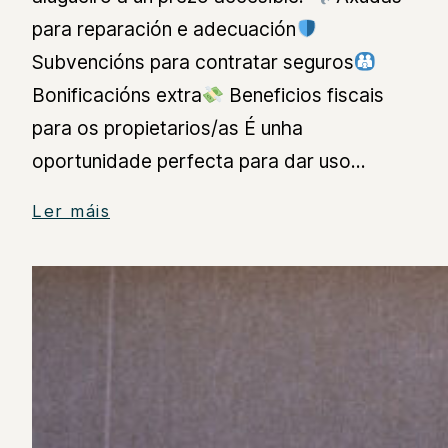
para reparación e adecuación
Subvencións para contratar seguros
Bonificacións extra
Beneficios fiscais
para os propietarios/as É unha
oportunidade perfecta para dar uso…
Ler máis