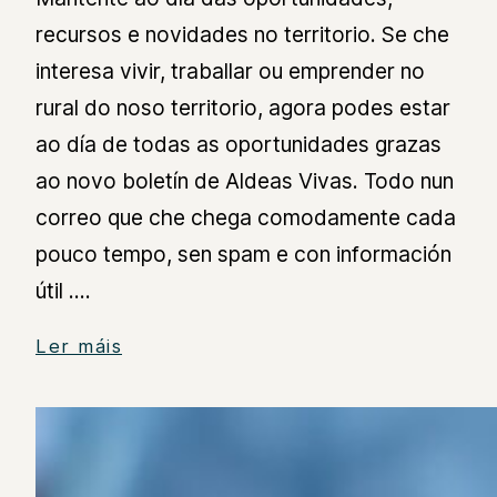
recursos e novidades no territorio. Se che
interesa vivir, traballar ou emprender no
rural do noso territorio, agora podes estar
ao día de todas as oportunidades grazas
ao novo boletín de Aldeas Vivas. Todo nun
correo que che chega comodamente cada
pouco tempo, sen spam e con información
útil .…
Ler máis