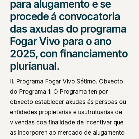
para alugamento e se
procede á convocatoria
das axudas do programa
Fogar Vivo para o ano
2025, con financiamento
plurianual.
II. Programa Fogar Vivo Sétimo. Obxecto
do Programa 1. O Programa ten por
obxecto establecer axudas ás persoas ou
entidades propietarias e usufrutuarias de
vivendas coa finalidade de incentivar que
as incorporen ao mercado de alugamento