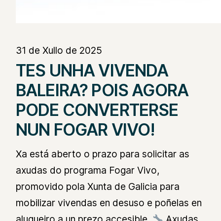
31 de Xullo de 2025
TES UNHA VIVENDA
BALEIRA? POIS AGORA
PODE CONVERTERSE
NUN FOGAR VIVO!
Xa está aberto o prazo para solicitar as
axudas do programa Fogar Vivo,
promovido pola Xunta de Galicia para
mobilizar vivendas en desuso e poñelas en
alugueiro a un prezo accesible.
Axudas