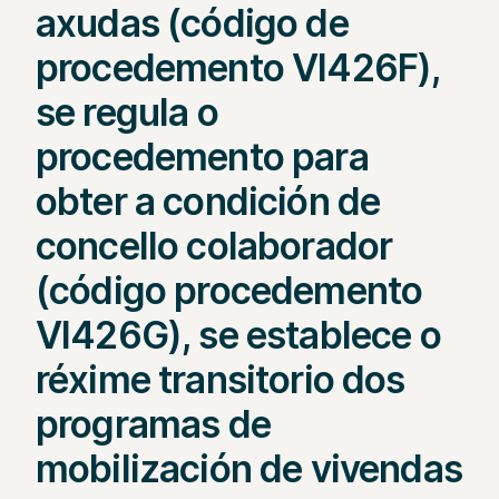
axudas (código de
procedemento VI426F),
se regula o
procedemento para
obter a condición de
concello colaborador
(código procedemento
VI426G), se establece o
réxime transitorio dos
programas de
mobilización de vivendas