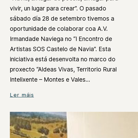
vivir, un lugar para crear”. O pasado
sábado día 28 de setembro tivemos a
oportunidade de colaborar coa A.V.
Irmandade Naviega no “I Encontro de
Artistas SOS Castelo de Navia”. Esta
iniciativa está desenvolta no marco do
proxecto “Aldeas Vivas, Territorio Rural
Intelixente – Montes e Vales…
Ler máis