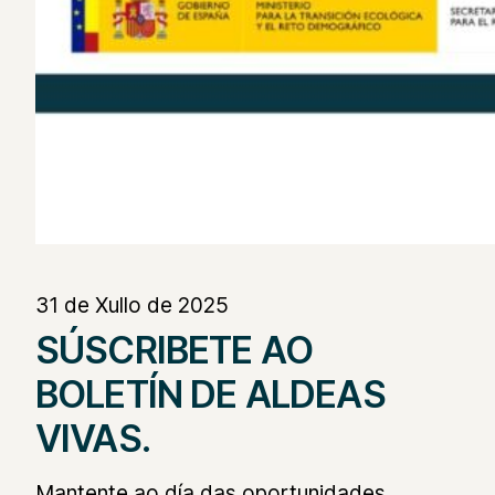
31 de Xullo de 2025
SÚSCRIBETE AO
BOLETÍN DE ALDEAS
VIVAS.
Mantente ao día das oportunidades,