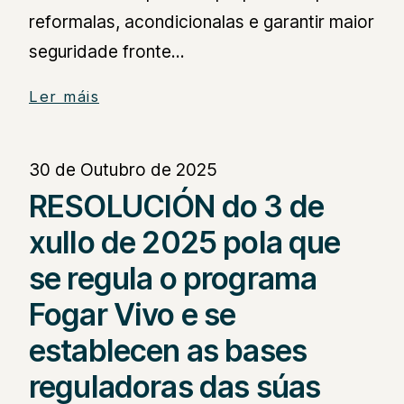
reformalas, acondicionalas e garantir maior
seguridade fronte…
Ler máis
30 de Outubro de 2025
RESOLUCIÓN do 3 de
xullo de 2025 pola que
se regula o programa
Fogar Vivo e se
establecen as bases
reguladoras das súas