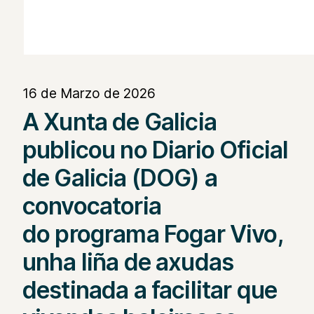
16 de Marzo de 2026
A Xunta de Galicia
publicou no Diario Oficial
de Galicia (DOG) a
convocatoria
do programa Fogar Vivo,
unha liña de axudas
destinada a facilitar que